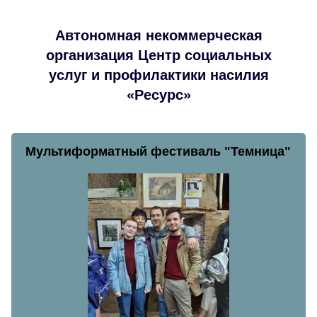
Автономная некоммерческая
организация Центр социальных
услуг и профилактики насилия
«Ресурс»
Мультиформатный фестиваль "Темница"