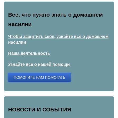
Все, что нужно знать о домашнем
насилии
Чтобы защитить себя, узнайте все о домашнем
насилии
Наша деятельность
Узнайте все о нашей помощи
ПОМОГИТЕ НАМ ПОМОГАТЬ
НОВОСТИ И СОБЫТИЯ