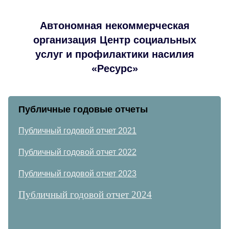
Автономная некоммерческая
организация Центр социальных
услуг и профилактики насилия
«Ресурс»
Публичные годовые отчеты
Публичный годовой отчет 2021
Публичный годовой отчет 2022
Публичный годовой отчет 2023
Публичный годовой отчет 2024