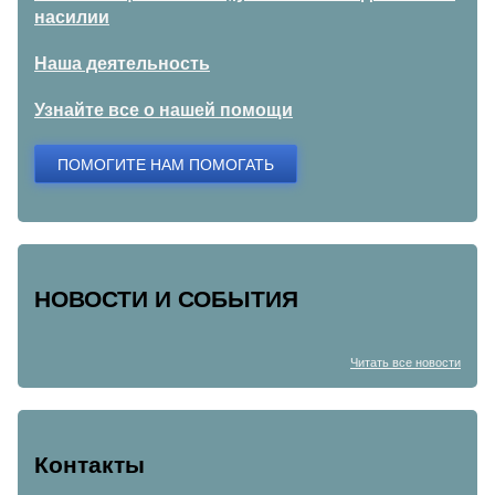
насилии
Наша деятельность
Узнайте все о нашей помощи
ПОМОГИТЕ НАМ ПОМОГАТЬ
НОВОСТИ И СОБЫТИЯ
Читать все новости
Контакты