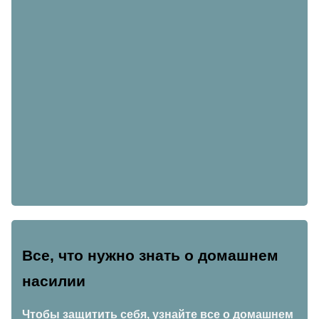
Все, что нужно знать о домашнем
насилии
Чтобы защитить себя, узнайте все о домашнем