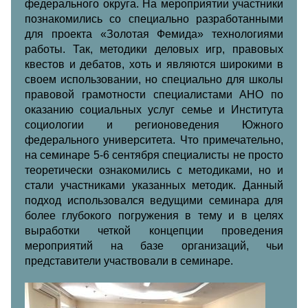
федерального округа. На мероприятии участники
познакомились со специально разработанными
для проекта «Золотая Фемида» технологиями
работы. Так, методики деловых игр, правовых
квестов и дебатов, хоть и являются широкими в
своем использовании, но специально для школы
правовой грамотности специалистами АНО по
оказанию социальных услуг семье и Института
социологии и регионоведения Южного
федерального университета. Что примечательно,
на семинаре 5-6 сентября специалисты не просто
теоретически ознакомились с методиками, но и
стали участниками указанных методик. Данный
подход использовался ведущими семинара для
более глубокого погружения в тему и в целях
выработки четкой концепции проведения
мероприятий на базе организаций, чьи
представители участвовали в семинаре.