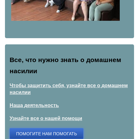
Все, что нужно знать о домашнем
насилии
Чтобы защитить себя, узнайте все о домашнем
насилии
Наша деятельность
Узнайте все о нашей помощи
ПОМОГИТЕ НАМ ПОМОГАТЬ